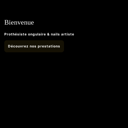
Bienvenue
Prothésiste ongulaire & nails artiste
Découvrez nos prestations